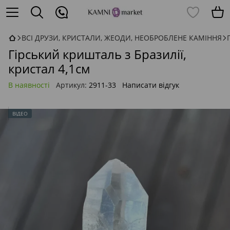
ВСІ ДРУЗИ, КРИСТАЛИ, ЖЕОДИ, НЕОБРОБЛЕНЕ КАМІННЯ
Гірський кришталь з Бразилії,
кристал 4,1см
В наявності
Артикул:
2911-33
Написати відгук
ВІДЕО