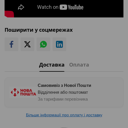
Поширити у соцмережах
Доставка
Оплата
Самовивіз з Нової Пошти
Відділення або поштомат
За тарифами перевізника
Більше інформації про оплату і доставку