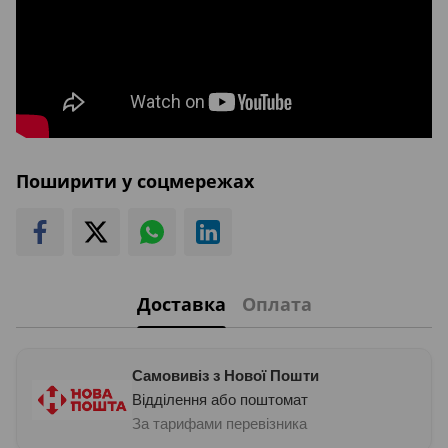
Поширити у соцмережах
Доставка
Оплата
Самовивіз з Нової Пошти
Відділення або поштомат
За тарифами перевізника