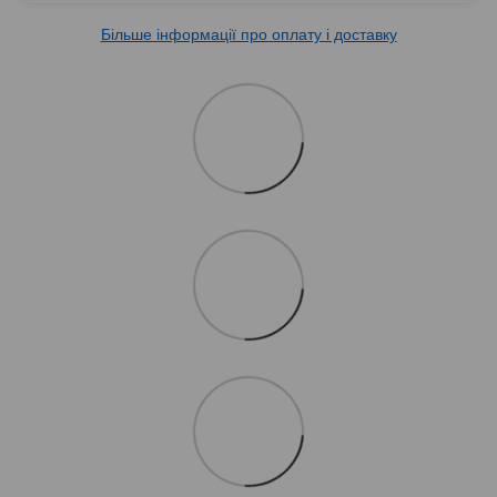
Більше інформації про оплату і доставку