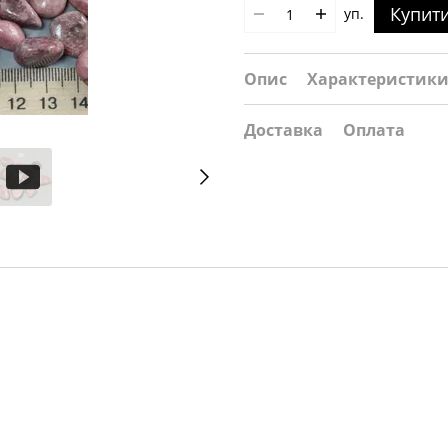
Купит
уп.
Опис
Характеристик
Доставка
Оплата