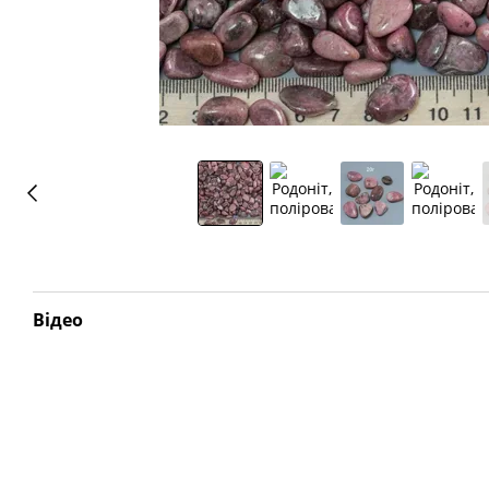
Відео