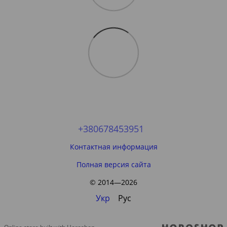
+380678453951
Контактная информация
Полная версия сайта
© 2014—2026
Укр
Рус