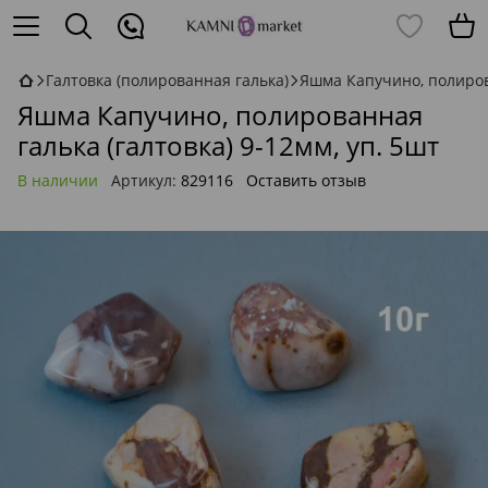
Галтовка (полированная галька)
Яшма Капучино, полирова
Яшма Капучино, полированная
галька (галтовка) 9-12мм, уп. 5шт
В наличии
Артикул:
829116
Оставить отзыв