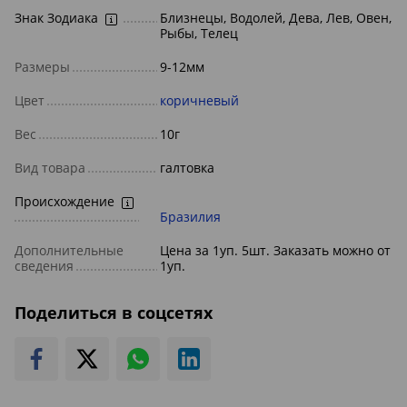
Знак Зодиака
Близнецы, Водолей, Дева, Лев, Овен,
Рыбы, Телец
Размеры
9-12мм
Цвет
коричневый
Вес
10г
Вид товара
галтовка
Происхождение
Бразилия
Дополнительные
Цена за 1уп. 5шт. Заказать можно от
сведения
1уп.
Поделиться в соцсетях