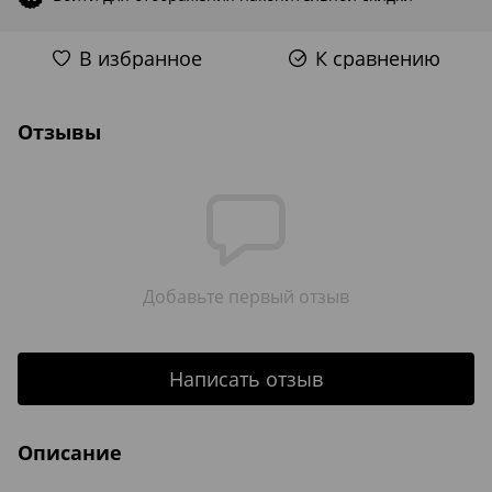
В избранное
К сравнению
Отзывы
Добавьте первый отзыв
Написать отзыв
Описание