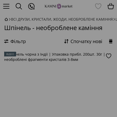
ВСІ ДРУЗИ, КРИСТАЛИ, ЖЕОДИ, НЕОБРОБЛЕНЕ КАМІННЯ
Шпінель - необроблене каміння
Фільтр
Спочатку нові
ВІДЕО