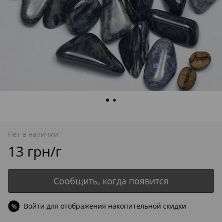
Нет в наличии
13 грн/г
Сообщить, когда появится
Войти
для отображения накопительной скидки
%