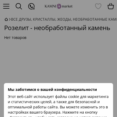
ВСЕ ДРУЗЫ, КРИСТАЛЛЫ, ЖЕОДЫ, НЕОБРАБОТАННЫЕ КА
Розелит - необработанный камень
Нет товаров
Мы заботимся о вашей конфиденциальности
Этот веб-сайт использует файлы cookie для маркетинга
и статистических целей, а также для безопасной и
оптимальной работы сайта. Вы можете изменить это в
настройках вашего браузера. Нажмите на кнопку