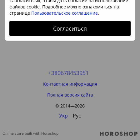
«Согласиться», чтобы дать согласие на использование
файлов cookie. Подробнее можно ознакомиться на
странице
Пользовательское соглашение
.
Согласиться
+380678453951
Контактная информация
Полная версия сайта
© 2014—2026
Укр
Рус
Online store built with Horoshop