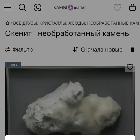
ВСЕ ДРУЗЫ, КРИСТАЛЛЫ, ЖЕОДЫ, НЕОБРАБОТАННЫЕ КА
Окенит - необработанный камень
Фильтр
Сначала новые
ВИДЕО