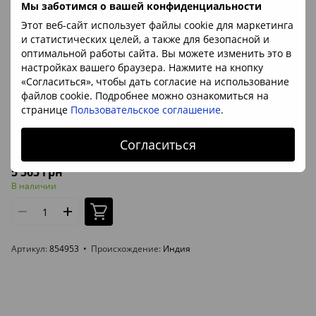
Мы заботимся о вашей конфиденциальности
Этот веб-сайт использует файлы cookie для маркетинга
и статистических целей, а также для безопасной и
оптимальной работы сайта. Вы можете изменить это в
настройках вашего браузера. Нажмите на кнопку
«Согласиться», чтобы дать согласие на использование
файлов cookie. Подробнее можно ознакомиться на
странице
Пользовательское соглашение
.
Артикул: 854953
Согласиться
Окенит 93*56*34мм, Индия
5 565 грн
В наличии
Артикул
854953
Происхождение
Индия