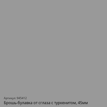
Артикул: 945412
Брошь-булавка от сглаза с туркенитом, 45мм