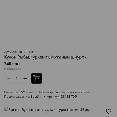
Артикул: 38113-ТУР
Кулон Рыбы, туркенит, кожаный шнурок
340 грн
В наличии
Размеры
35*35мм
Фурнитура
металлический сплав
Происхождение
Замбия
Артикул
38113-ТУР