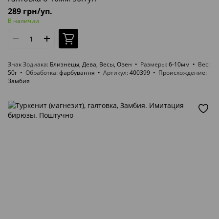
289 грн/уп.
В наличии
Знак Зодиака
Близнецы, Дева, Весы, Овен
Размеры
6-10мм
Вес
50г
Обработка
фарбування
Артикул
400399
Происхождение
Замбия