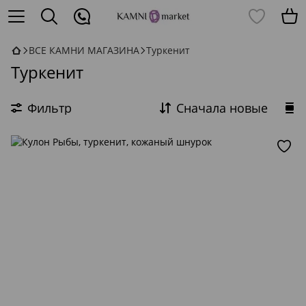
ВСЕ КАМНИ МАГАЗИНА
Туркенит
Туркенит
Фильтр
Сначала новые