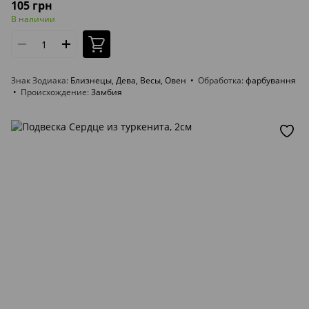
105 грн
В наличии
Знак Зодиака
Близнецы, Дева, Весы, Овен
Обработка
фарбування
Происхождение
Замбия