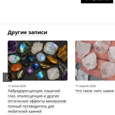
Другие записи
17 июня 2026
17 апреля 2026
Лабрадоресценция, кошачий
Что такое чипс камня
глаз, опалесценция и другие
оптические эффекты минералов:
полный путеводитель для
любителей камней