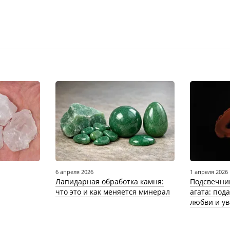
6 апреля 2026
1 апреля 2026
Лапидарная обработка камня:
Подсвечни
что это и как меняется минерал
агата: под
любви и у