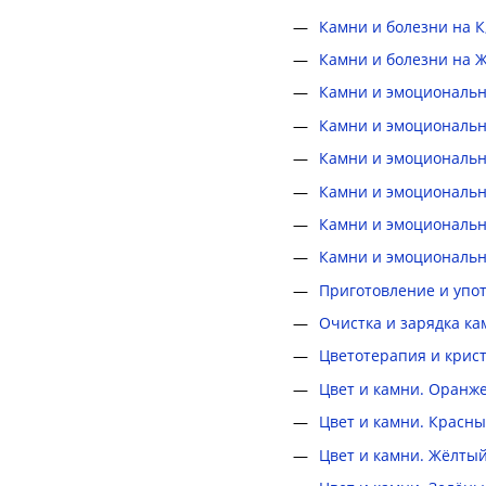
Камни и болезни на К,
Камни и болезни на Ж,
Камни и эмоциональное 
Камни и эмоционально
Камни и эмоционально
Камни и эмоционально
Камни и эмоционально
Камни и эмоционально
Приготовление и упо
Очистка и зарядка к
Цветотерапия и крис
Цвет и камни. Оранж
Цвет и камни. Красн
Цвет и камни. Жёлты