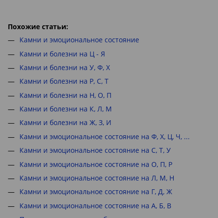
Похожие статьи:
Камни и эмоциональное состояние
Камни и болезни на Ц - Я
Камни и болезни на У, Ф, Х
Камни и болезни на Р, С, Т
Камни и болезни на Н, О, П
Камни и болезни на К, Л, М
Камни и болезни на Ж, З, И
Камни и эмоциональное состояние на Ф, Х, Ц, Ч, ...
Камни и эмоциональное состояние на С, Т, У
Камни и эмоциональное состояние на О, П, Р
Камни и эмоциональное состояние на Л, М, Н
Камни и эмоциональное состояние на Г, Д, Ж
Камни и эмоциональное состояние на А, Б, В