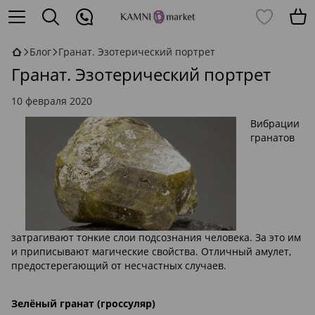
Блог
Гранат. Эзотерический портрет
Гранат. Эзотерический портрет
10 февраля 2020
Вибрации
гранатов
затрагивают тонкие слои подсознания человека. За это им
и приписывают магические свойства. Отличный амулет,
предостерегающий от несчастных случаев.
Зелёный гранат (гроссуляр)