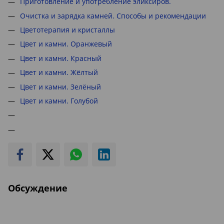
Приготовление и употребление эликсиров.
Очистка и зарядка камней. Способы и рекомендации
Цветотерапия и кристаллы
Цвет и камни. Оранжевый
Цвет и камни. Красный
Цвет и камни. Жёлтый
Цвет и камни. Зелёный
Цвет и камни. Голубой
Обсуждение