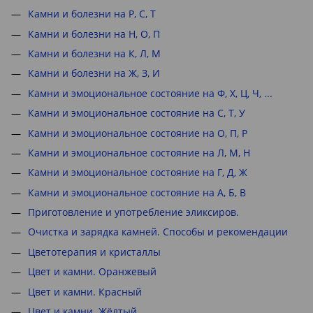
Камни и болезни на Р, С, Т
Камни и болезни на Н, О, П
Камни и болезни на К, Л, М
Камни и болезни на Ж, З, И
Камни и эмоциональное состояние на Ф, Х, Ц, Ч, ...
Камни и эмоциональное состояние на С, Т, У
Камни и эмоциональное состояние на О, П, Р
Камни и эмоциональное состояние на Л, М, Н
Камни и эмоциональное состояние на Г, Д, Ж
Камни и эмоциональное состояние на А, Б, В
Приготовление и употребление эликсиров.
Очистка и зарядка камней. Способы и рекомендации
Цветотерапия и кристаллы
Цвет и камни. Оранжевый
Цвет и камни. Красный
Цвет и камни. Жёлтый