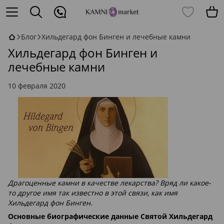
Блог
Хильдегард фон Бинген и лечебные камни
Хильдегард фон Бинген и
лечебные камни
10 февраля 2020
Драгоценные камни в качестве лекарства? Вряд ли какое-
то другое имя так известно в этой связи, как имя
Хильдегард фон Бинген.
Основные биографические данные Святой Хильдегард