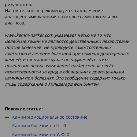
результатов.
Настоятельно не рекомендуется самолечение
драгоценными камнями на основе самостоятельного
диагноза.
www.kamni-narket.com указывает чётко на то, что
целебные камни не являются действенными лекарствами
против болезней. Не проводите самостоятельных
диагнозов и лечение болезней при помощи драгоценных
камней, и ни в коем случае не подменяйте этим
посещение врача. www.kamni-narket.com не несёт
ответственности за вред в обращении с драгоценными
камнями при болезнях. Это сообщение содержит только
лишь содержание о Хильдегард фон Бинген.
Похожие статьи:
Камни и эмоциональное состояние
Камни и болезни на Ц - Я
Камни и болезни на У, Ф, Х