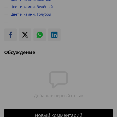
Цвет и камни. Зелёный
Цвет и камни. Голубой
Обсуждение
Добавьте первый отзыв
Новый комментарий