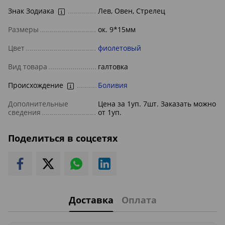
Знак Зодиака
Лев, Овен, Стрелец
Размеры
ок. 9*15мм
Цвет
фиолетовый
Вид товара
галтовка
Происхождение
Боливия
Дополнительные
Цена за 1уп. 7шт. Заказать можно
сведения
от 1уп.
Поделиться в соцсетях
Доставка
Оплата