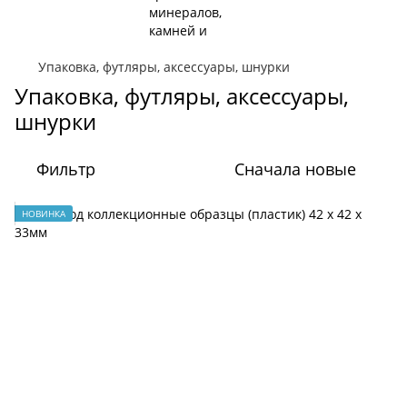
Упаковка, футляры, аксессуары, шнурки
Упаковка, футляры, аксессуары,
шнурки
Фильтр
Сначала новые
НОВИНКА