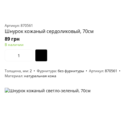
Артикул: 870561
Шнурок кожаный сердоликовый, 70см
89 грн
В наличии
Толщина, мм
2
Фурнитура
без фурнитуры
Артикул
870561
Материал
натуральная кожа