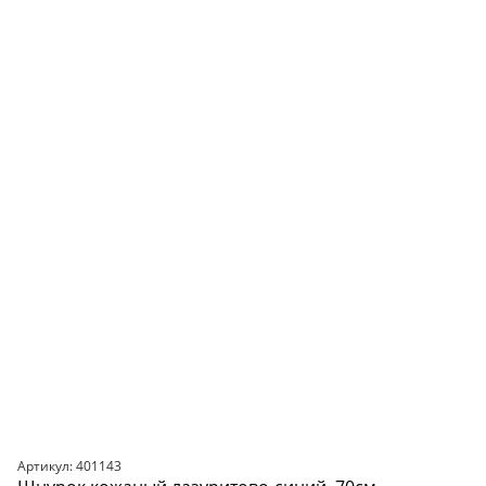
Артикул: 401143