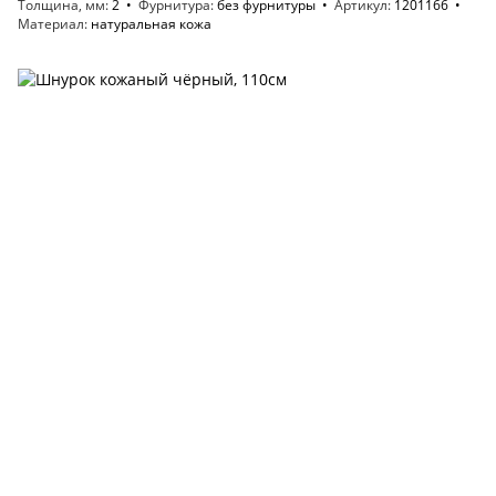
Толщина, мм
2
Фурнитура
без фурнитуры
Артикул
1201166
Материал
натуральная кожа