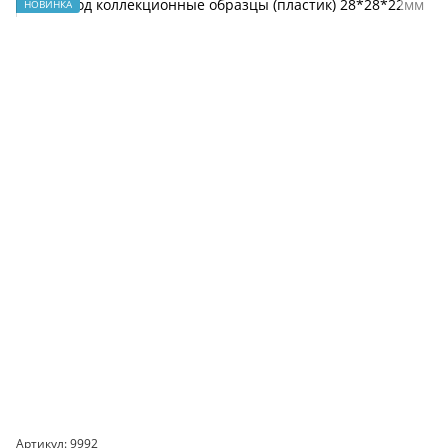
НОВИНКА
Артикул: 9992