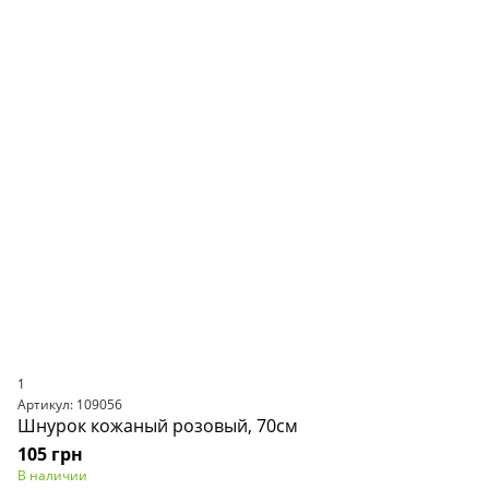
1
Артикул: 109056
Шнурок кожаный розовый, 70см
105 грн
В наличии