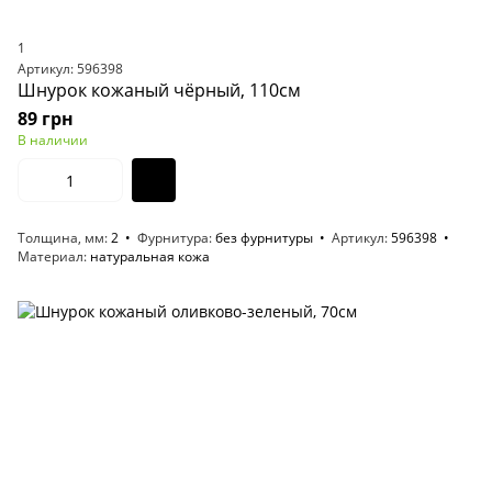
1
Артикул: 596398
Шнурок кожаный чёрный, 110см
89 грн
В наличии
Толщина, мм
2
Фурнитура
без фурнитуры
Артикул
596398
Материал
натуральная кожа