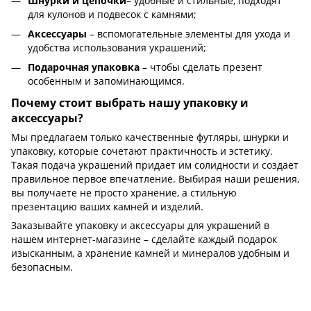
Шнурки
и цепочки
– удобные и стильные, подходят
для кулонов и подвесок с камнями;
Аксессуары
– вспомогательные элементы для ухода и
удобства использования украшений;
Подарочная упаковка
– чтобы сделать презент
особенным и запоминающимся.
Почему стоит выбрать нашу упаковку и
аксессуары?
Мы предлагаем только качественные футляры, шнурки и
упаковку, которые сочетают практичность и эстетику.
Такая подача украшений придает им солидности и создает
правильное первое впечатление. Выбирая наши решения,
вы получаете не просто хранение, а стильную
презентацию ваших камней и изделий.
Заказывайте упаковку и аксессуары для украшений в
нашем интернет-магазине – сделайте каждый подарок
изысканным, а хранение камней и минералов удобным и
безопасным.