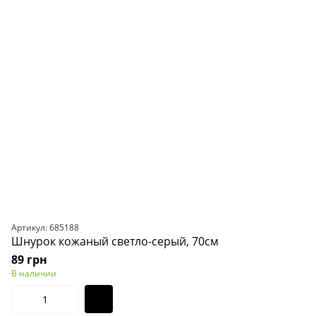
Артикул: 685188
Шнурок кожаный светло-серый, 70см
89 грн
В наличии