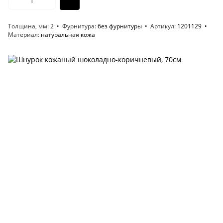
Толщина, мм
2
Фурнитура
без фурнитуры
Артикул
1201129
Материал
натуральная кожа