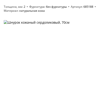
Толщина, мм
2
Фурнитура
без фурнитуры
Артикул
685188
Материал
натуральная кожа