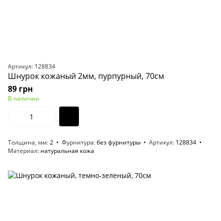
Артикул: 128834
Шнурок кожаный 2мм, пурпурный, 70см
89 грн
В наличии
Толщина, мм
2
Фурнитура
без фурнитуры
Артикул
128834
Материал
натуральная кожа