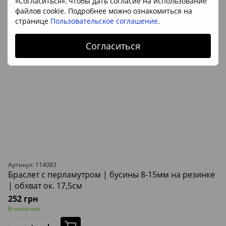
«Согласиться», чтобы дать согласие на использование
файлов cookie. Подробнее можно ознакомиться на
странице
Пользовательское соглашение
.
Согласиться
Артикул: 114083
Браслет с перламутром | бусины 8-15мм на резинке
| обхват ок. 17,5см
252 грн
В наличии