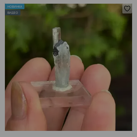
НОВИНКА
ВИДЕО