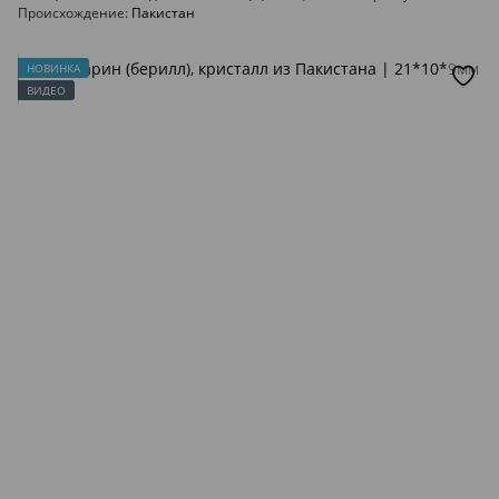
Происхождение
Пакистан
НОВИНКА
ВИДЕО