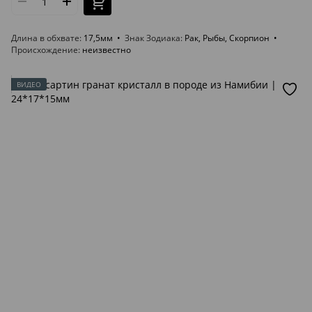
Длина в обхвате
17,5мм
Знак Зодиака
Рак, Рыбы, Скорпион
Происхождение
неизвестно
ВИДЕО