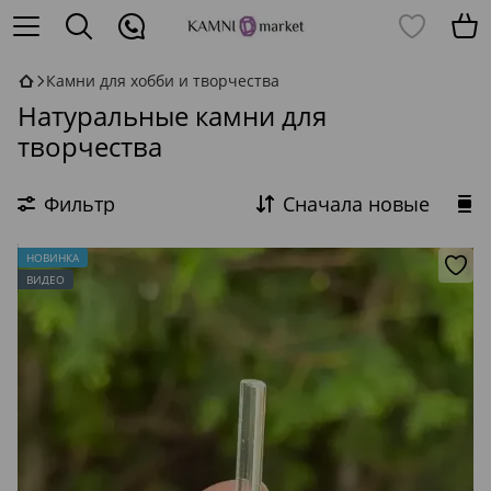
Камни для хобби и творчества
Натуральные камни для
творчества
Фильтр
Сначала новые
НОВИНКА
ВИДЕО