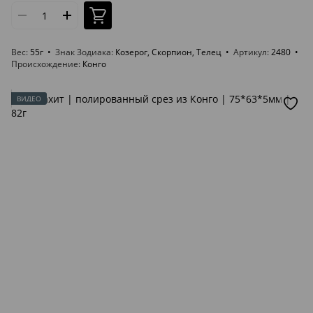
Вес
55г
Знак Зодиака
Козерог, Скорпион, Телец
Артикул
2480
Происхождение
Конго
ВИДЕО