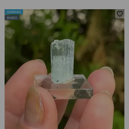
НОВИНКА
ВИДЕО