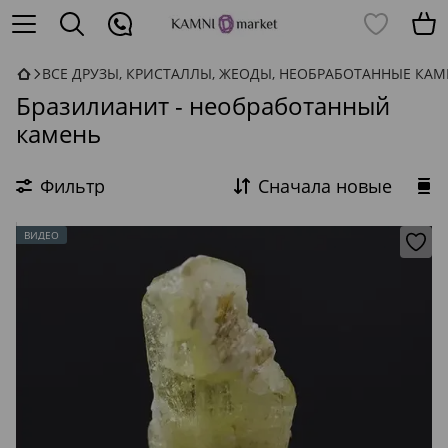
ВСЕ ДРУЗЫ, КРИСТАЛЛЫ, ЖЕОДЫ, НЕОБРАБОТАННЫЕ КА
Бразилианит - необработанный
камень
Фильтр
Сначала новые
ВИДЕО