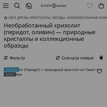
ВСЕ ДРУЗЫ, КРИСТАЛЛЫ, ЖЕОДЫ, НЕОБРАБОТАННЫЕ КА
Необработанный хризолит
(перидот, оливин) — природные
кристаллы и коллекционные
образцы
Фильтр
Сначала новые
НОВИНКА
ВИДЕО