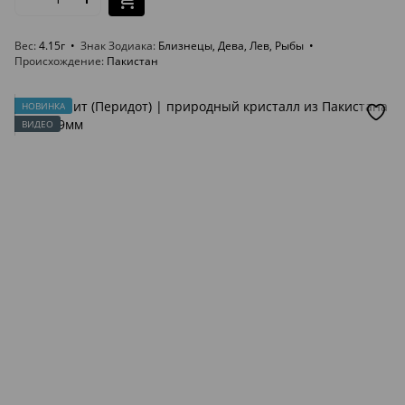
Вес
4.15г
Знак Зодиака
Близнецы, Дева, Лев, Рыбы
Происхождение
Пакистан
НОВИНКА
ВИДЕО