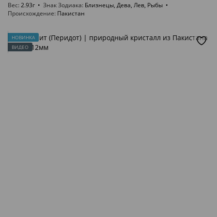
Вес
2.93г
Знак Зодиака
Близнецы, Дева, Лев, Рыбы
Происхождение
Пакистан
НОВИНКА
ВИДЕО