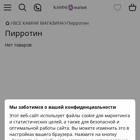
ВСЕ КАМНИ МАГАЗИНА
Пирротин
Пирротин
Нет товаров
Мы заботимся о вашей конфиденциальности
Этот веб-сайт использует файлы cookie для маркетинга
и статистических целей, а также для безопасной и
оптимальной работы сайта. Вы можете изменить это в
настройках вашего браузера. Нажмите на кнопку