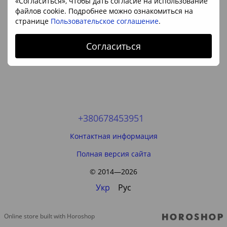
«Согласиться», чтобы дать согласие на использование
файлов cookie. Подробнее можно ознакомиться на
странице
Пользовательское соглашение
.
Согласиться
+380678453951
Контактная информация
Полная версия сайта
© 2014—2026
Укр
Рус
Online store built with Horoshop