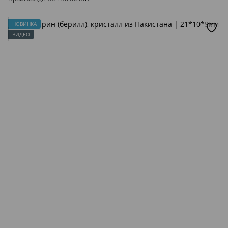
НОВИНКА
ВИДЕО