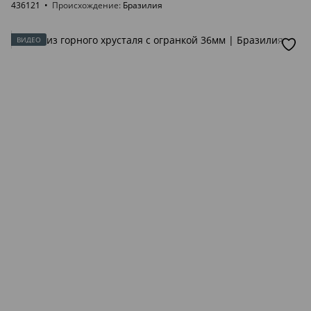
436121
Происхождение
Бразилия
ВИДЕО