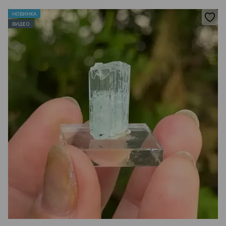
НОВИНКА
ВИДЕО