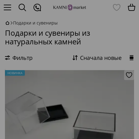
Подарки и сувениры
Подарки и сувениры из
натуральных камней
Фильтр
Сначала новые
НОВИНКА