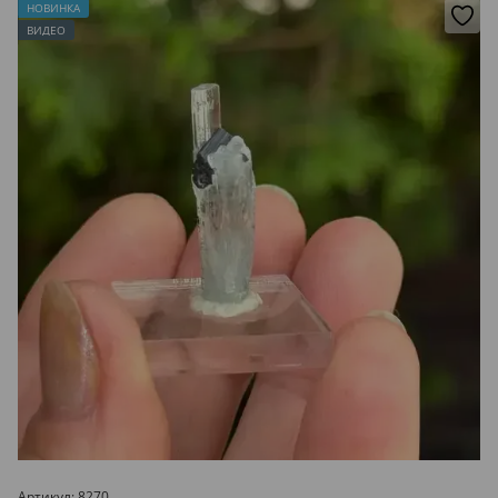
НОВИНКА
ВИДЕО
Артикул: 8270