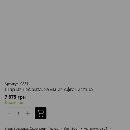
Артикул: 0851
Шар из нефрита, 55мм из Афганистана
7 875 грн
В наличии
Знак Зодиака
Скорпион, Телец
Вес
300г
Артикул
0851