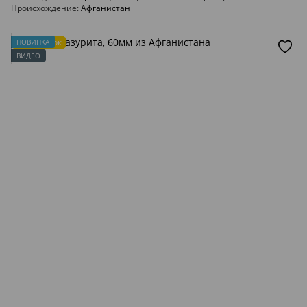
Происхождение
Афганистан
Подарок
НОВИНКА
ВИДЕО