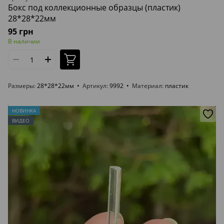
Бокс под коллекционные образцы (пластик)
28*28*22мм
95 грн
В наличии
Размеры
28*28*22мм
Артикул
9992
Материал
пластик
НОВИНКА
ВИДЕО