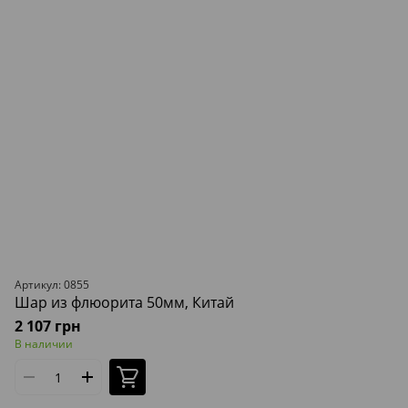
Артикул: 0855
Шар из флюорита 50мм, Китай
2 107 грн
В наличии