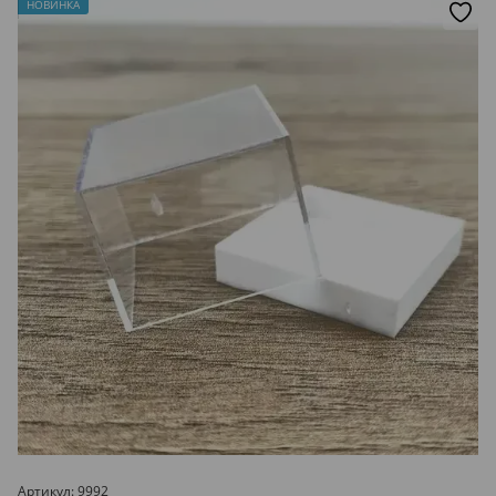
НОВИНКА
Артикул: 9992