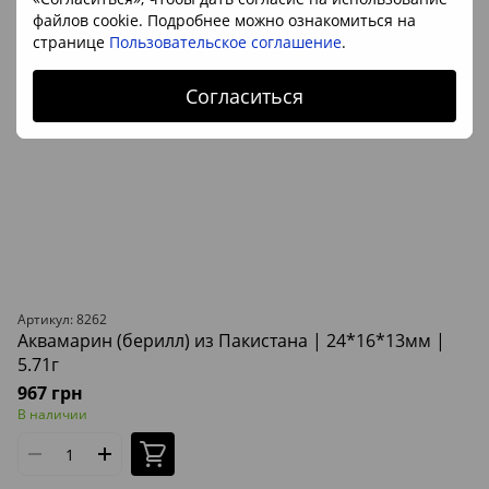
файлов cookie. Подробнее можно ознакомиться на
странице
Пользовательское соглашение
.
Согласиться
Артикул: 8262
Аквамарин (берилл) из Пакистана | 24*16*13мм |
5.71г
967 грн
В наличии