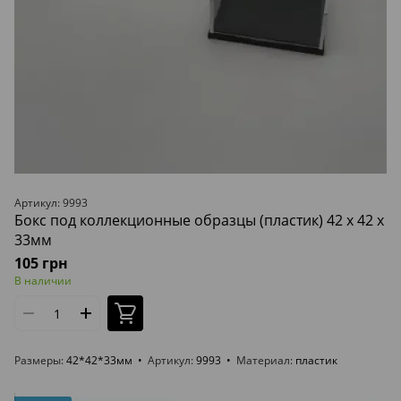
Артикул: 9993
Бокс под коллекционные образцы (пластик) 42 x 42 x
33мм
105 грн
В наличии
Размеры
42*42*33мм
Артикул
9993
Материал
пластик