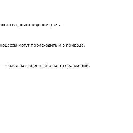
только в происхождении цвета.
роцессы могут происходить и в природе.
й — более насыщенный и часто оранжевый.