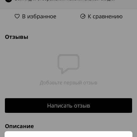
В избранное
К сравнению
Отзывы
Добавьте первый отзыв
Написать отзыв
Описание