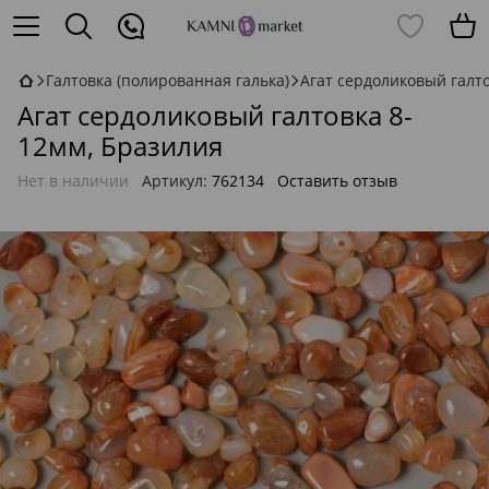
Галтовка (полированная галька)
Агат сердоликовый галт
Агат сердоликовый галтовка 8-
12мм, Бразилия
Нет в наличии
Артикул:
762134
Оставить отзыв