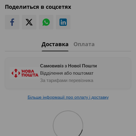
Поделиться в соцсетях
Доставка
Оплата
Самовивіз з Нової Пошти
Відділення або поштомат
За тарифами перевізника
Більше інформації про оплату і доставку