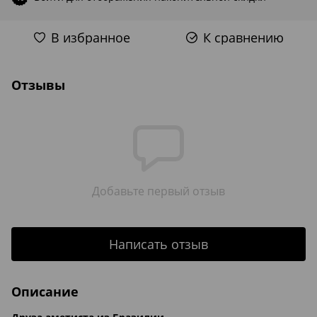
В избранное
К сравнению
Отзывы
Добавьте первый отзыв
Написать отзыв
Описание