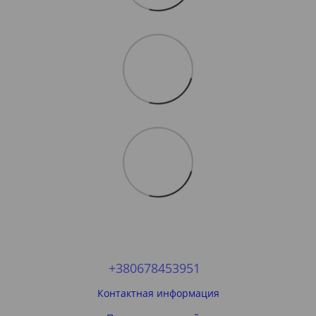
+380678453951
Контактная информация