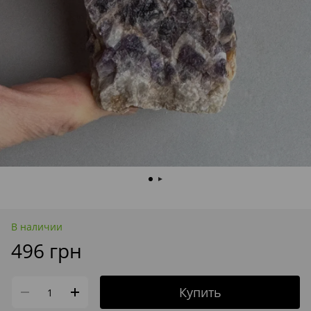
В наличии
496 грн
Купить