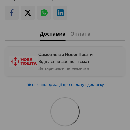
Доставка
Оплата
Самовивіз з Нової Пошти
Відділення або поштомат
За тарифами перевізника
Більше інформації про оплату і доставку