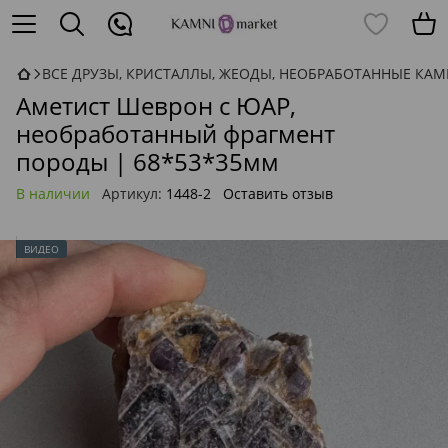
ВСЕ ДРУЗЫ, КРИСТАЛЛЫ, ЖЕОДЫ, НЕОБРАБОТАННЫЕ КА
Аметист Шеврон с ЮАР,
необработанный фрагмент
породы | 68*53*35мм
В наличии
Артикул:
1448-2
Оставить отзыв
ВИДЕО