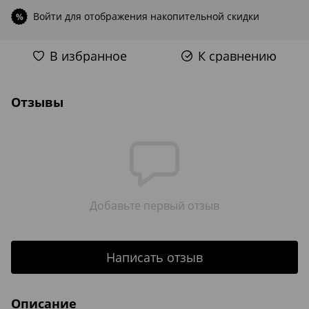
Войти
для отображения накопительной скидки
%
В избранное
К сравнению
Отзывы
Добавьте первый отзыв
Написать отзыв
Описание