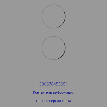
+380678453951
Контактная информация
Полная версия сайта