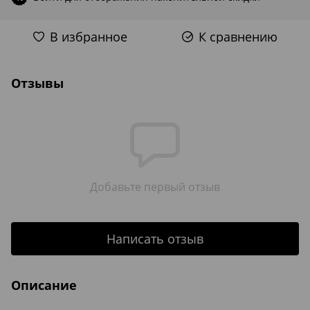
В избранное
К сравнению
Отзывы
Добавьте первый отзыв
Написать отзыв
Описание