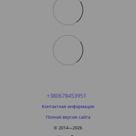
+380678453951
Контактная информация
Полная версия сайта
© 2014—2026