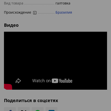
Вид товара
галтовка
Происхождение
Бразилия
Видео
Поделиться в соцсетях