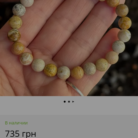
В наличии
735 грн