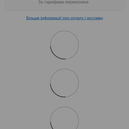
За тарифами перевізника
Більше інформації про оплату і доставку