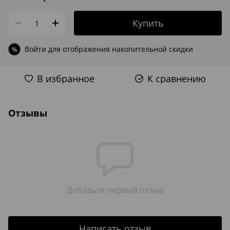
Купить
Войти
для отображения накопительной скидки
%
В избранное
К сравнению
Отзывы
Добавьте первый отзыв
Написать отзыв