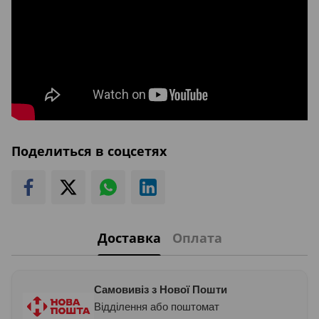
Поделиться в соцсетях
Доставка
Оплата
Самовивіз з Нової Пошти
Відділення або поштомат