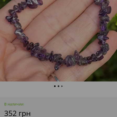
В наличии
352 грн