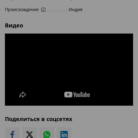
Происхождение
Индия
Видео
Поделиться в соцсетях