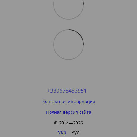
+380678453951
Контактная информация
Полная версия сайта
© 2014—2026
Укр
Рус