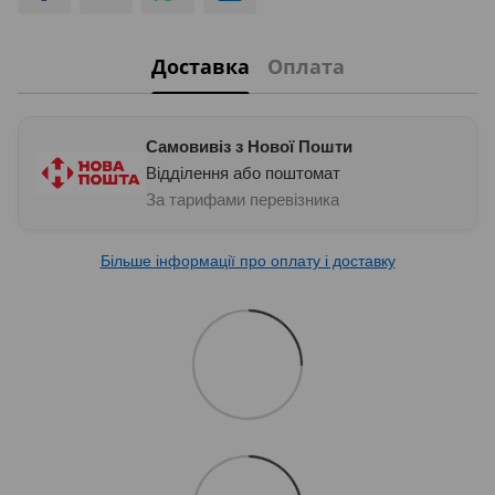
Доставка
Оплата
Самовивіз з Нової Пошти
Відділення або поштомат
За тарифами перевізника
Більше інформації про оплату і доставку