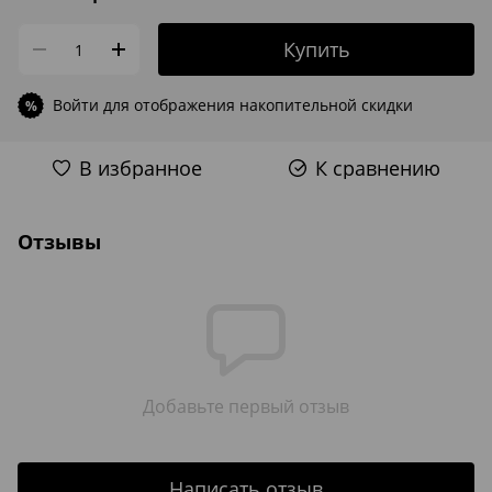
Купить
Войти
для отображения накопительной скидки
%
В избранное
К сравнению
Отзывы
Добавьте первый отзыв
Написать отзыв