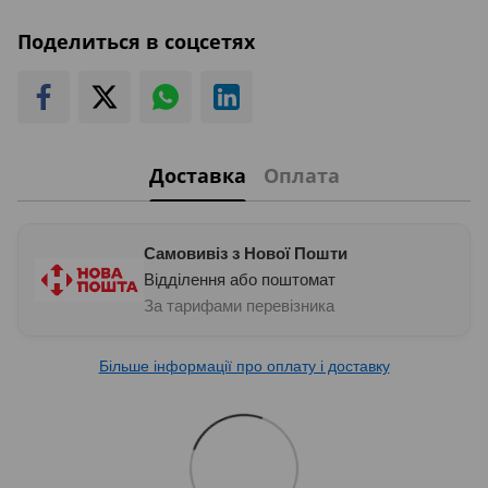
Поделиться в соцсетях
Доставка
Оплата
Самовивіз з Нової Пошти
Відділення або поштомат
За тарифами перевізника
Більше інформації про оплату і доставку