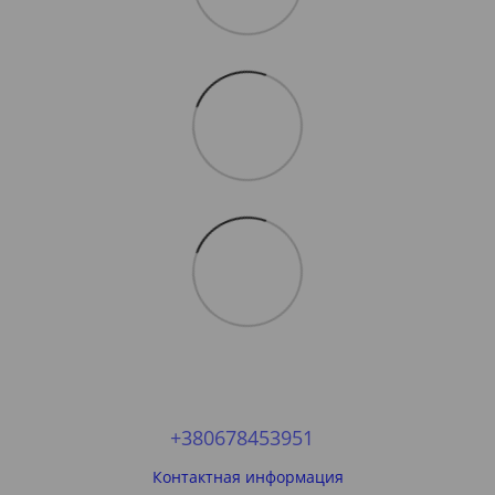
+380678453951
Контактная информация