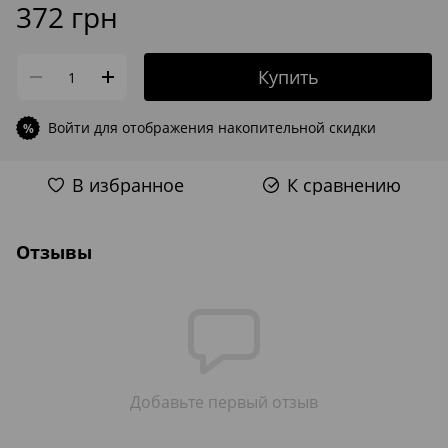
372 грн
Купить
Войти
для отображения накопительной скидки
%
В избранное
К сравнению
Отзывы
Добавьте первый отзыв