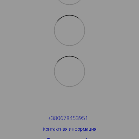
+380678453951
Контактная информация