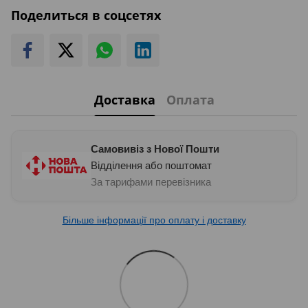
Поделиться в соцсетях
Доставка
Оплата
Самовивіз з Нової Пошти
Відділення або поштомат
За тарифами перевізника
Більше інформації про оплату і доставку