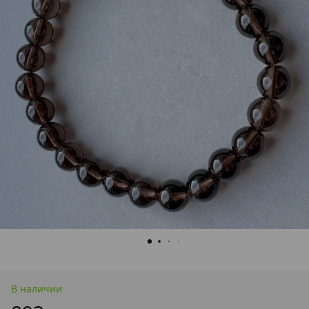
В наличии