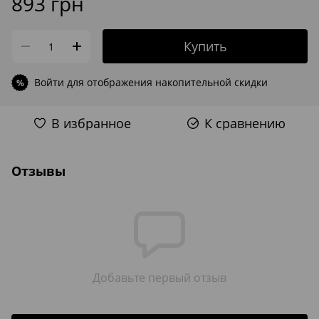
893 грн
Купить
Войти
для отображения накопительной скидки
%
В избранное
К сравнению
Отзывы
Добавьте первый отзыв