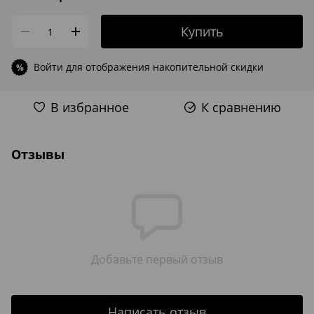
Купить
Войти
для отображения накопительной скидки
%
В избранное
К сравнению
Отзывы
Добавьте первый отзыв
Написать отзыв