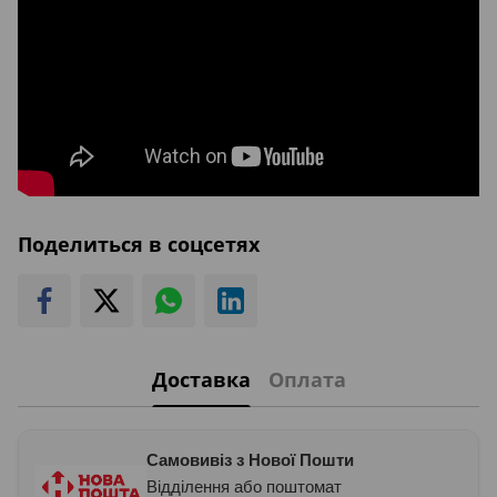
Поделиться в соцсетях
Доставка
Оплата
Самовивіз з Нової Пошти
Відділення або поштомат