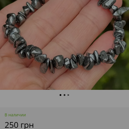
В наличии
250 грн