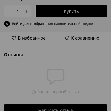
Купить
Войти
для отображения накопительной скидки
%
В избранное
К сравнению
Отзывы
Добавьте первый отзыв
Написать отзыв