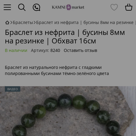
Браслеты
Браслет из нефрита | бусины 8мм на резинке 
Браслет из нефрита | бусины 8мм
на резинке | Обхват 16см
В наличии
Артикул:
8240
Оставить отзыв
Браслет из натурального нефрита с гладкими
полированными бусинами тёмно-зелёного цвета
ВИДЕО