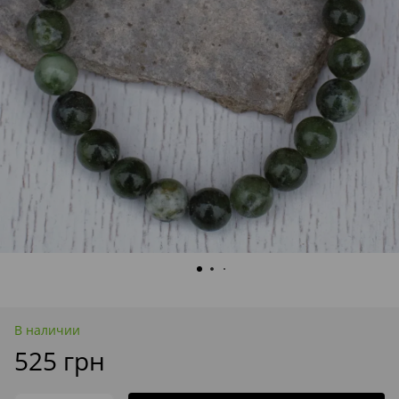
В наличии
525 грн