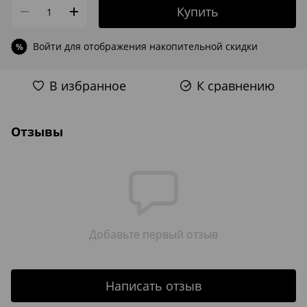
Купить
Войти
для отображения накопительной скидки
%
В избранное
К сравнению
Отзывы
Добавьте первый отзыв
Написать отзыв