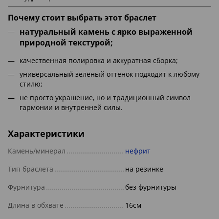
Почему стоит выбрать этот браслет
натуральный камень с ярко выраженной
природной текстурой;
качественная полировка и аккуратная сборка;
универсальный зелёный оттенок подходит к любому
стилю;
не просто украшение, но и традиционный символ
гармонии и внутренней силы.
Характеристики
Камень/минерал
нефрит
Тип браслета
на резинке
Фурнитура
без фурнитуры
Длина в обхвате
16см