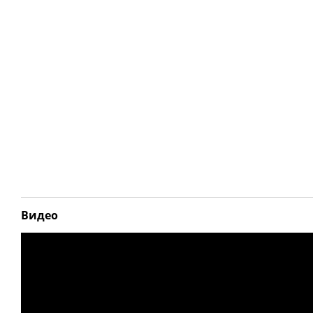
Видео