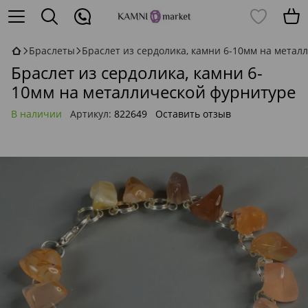
Браслеты
Браслет из сердолика, камни 6-10мм на метал
Браслет из сердолика, камни 6-
10мм на металлической фурнитуре
В наличии
Артикул:
822649
Оставить отзыв