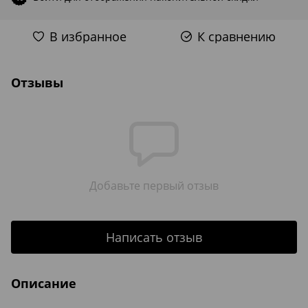
В избранное
К сравнению
Отзывы
Добавьте первый отзыв
Написать отзыв
Описание