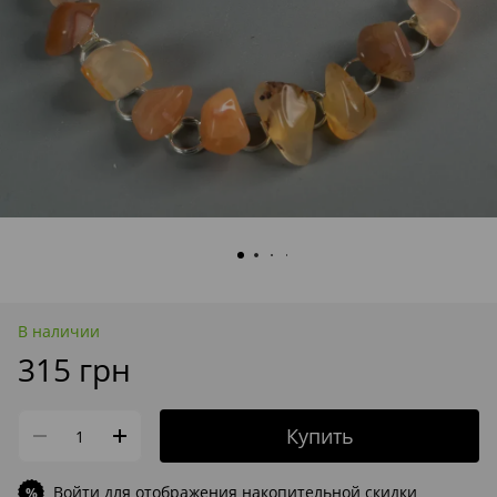
В наличии
315 грн
Купить
Войти
для отображения накопительной скидки
%