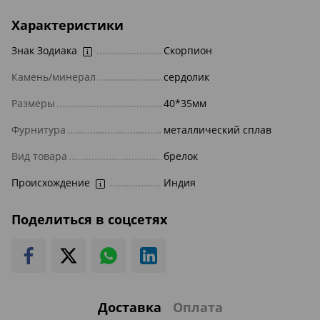
Характеристики
Знак Зодиака
Скорпион
Камень/минерал
сердолик
Размеры
40*35мм
Фурнитура
металлический сплав
Вид товара
брелок
Происхождение
Индия
Поделиться в соцсетях
Доставка
Оплата