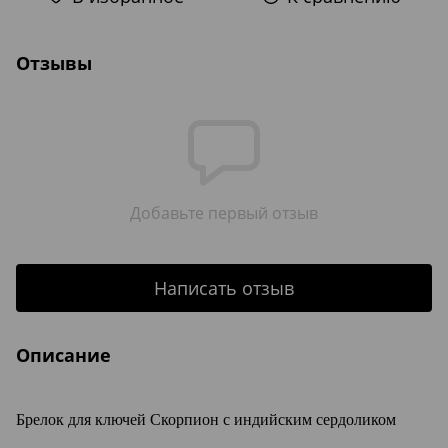
Отзывы
Добавьте первый отзыв
Написать отзыв
Описание
Брелок для ключей Скорпион с индийским сердоликом