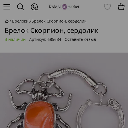
Брелоки
Брелок Скорпион, сердолик
Брелок Скорпион, сердолик
В наличии
Артикул:
685684
Оставить отзыв