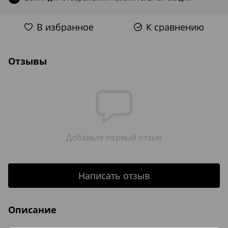
В избранное
К сравнению
Отзывы
Добавьте первый отзыв
Написать отзыв
Описание