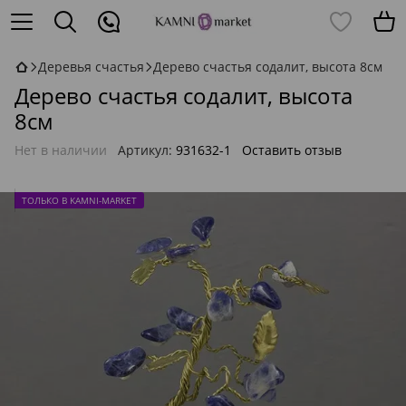
Деревья счастья
Дерево счастья содалит, высота 8см
Дерево счастья содалит, высота
8см
Нет в наличии
Артикул:
931632-1
Оставить отзыв
ТОЛЬКО В KAMNI-MARKET