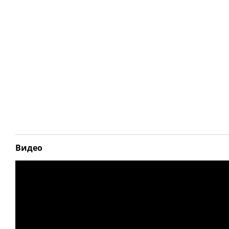
Видео