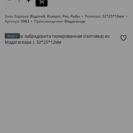
Знак Зодиака
Водолей, Козерог, Рак, Рыбы
Размеры
32*25*10мм
Артикул
5983
Происхождение
Мадагаскар
ВИДЕО