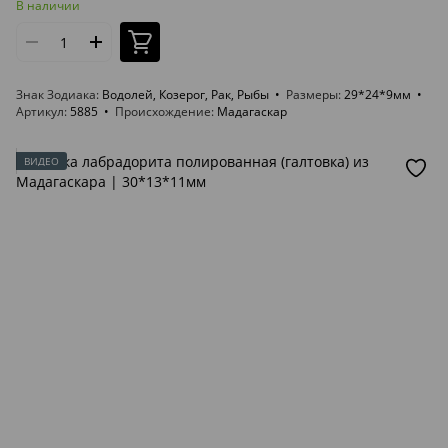
В наличии
Знак Зодиака
Водолей, Козерог, Рак, Рыбы
Размеры
29*24*9мм
Артикул
5885
Происхождение
Мадагаскар
ВИДЕО