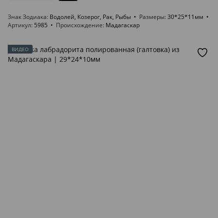
Знак Зодиака
Водолей, Козерог, Рак, Рыбы
Размеры
30*25*11мм
Артикул
5985
Происхождение
Мадагаскар
ВИДЕО