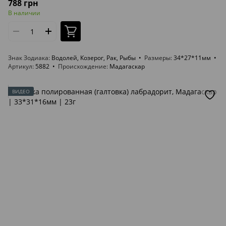
788 грн
В наличии
Знак Зодиака
Водолей, Козерог, Рак, Рыбы
Размеры
34*27*11мм
Артикул
5882
Происхождение
Мадагаскар
ВИДЕО