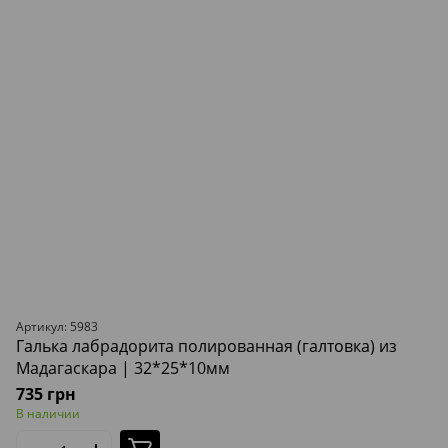
Артикул: 5983
Галька лабрадорита полированная (галтовка) из
Мадагаскара | 32*25*10мм
735 грн
В наличии