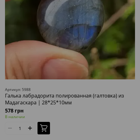
Артикул: 5988
Галька лабрадорита полированная (галтовка) из
Мадагаскара | 28*25*10мм
578 грн
В наличии