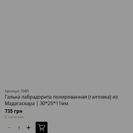
Артикул: 5985
Галька лабрадорита полированная (галтовка) из
Мадагаскара | 30*25*11мм
735 грн
В наличии