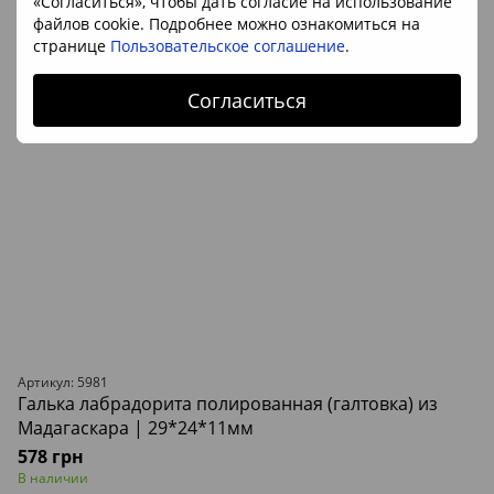
«Согласиться», чтобы дать согласие на использование
файлов cookie. Подробнее можно ознакомиться на
странице
Пользовательское соглашение
.
Согласиться
Артикул: 5981
Галька лабрадорита полированная (галтовка) из
Мадагаскара | 29*24*11мм
578 грн
В наличии