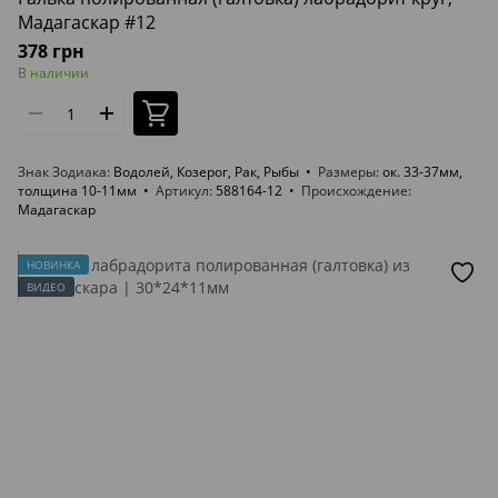
Мадагаскар #12
378 грн
В наличии
Знак Зодиака
Водолей, Козерог, Рак, Рыбы
Размеры
ок. 33-37мм,
толщина 10-11мм
Артикул
588164-12
Происхождение
Мадагаскар
НОВИНКА
ВИДЕО