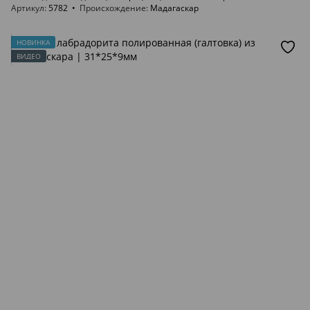
Артикул
5782
Происхождение
Мадагаскар
НОВИНКА
ВИДЕО