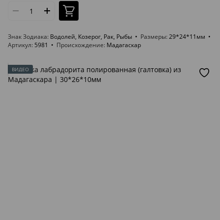
Знак Зодиака
Водолей, Козерог, Рак, Рыбы
Размеры
29*24*11мм
Артикул
5981
Происхождение
Мадагаскар
ВИДЕО