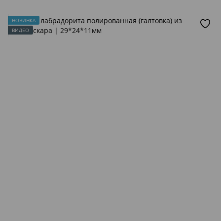
НОВИНКА
ВИДЕО