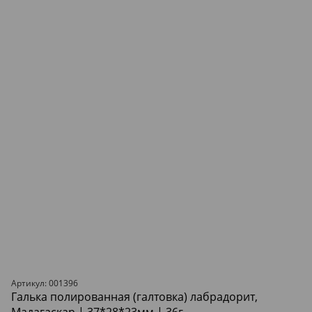
Артикул: 001396
Галька полированная (галтовка) лабрадорит,