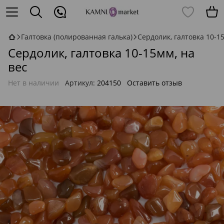
Галтовка (полированная галька)
Сердолик, галтовка 10-15
Сердолик, галтовка 10-15мм, на
вес
Нет в наличии
Артикул:
204150
Оставить отзыв