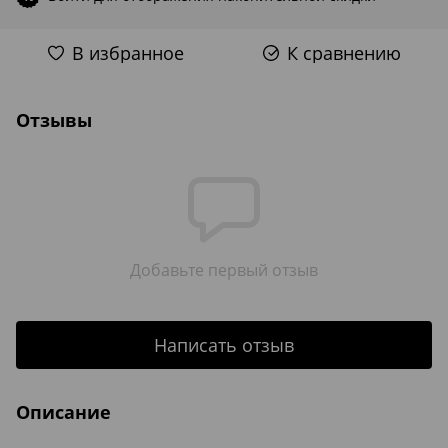
В избранное
К сравнению
Отзывы
Добавьте первый отзыв
Написать отзыв
Описание