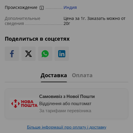
Происхождение
Индия
Дополнительные
Цена за 1г. Заказать можно от
сведения
20г
Поделиться в соцсетях
Доставка
Оплата
Самовивіз з Нової Пошти
Відділення або поштомат
За тарифами перевізника
Більше інформації про оплату і доставку