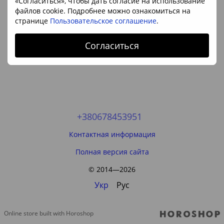
«Согласиться», чтобы дать согласие на использование
файлов cookie. Подробнее можно ознакомиться на
странице
Пользовательское соглашение
.
Согласиться
+380678453951
Контактная информация
Полная версия сайта
© 2014—2026
Укр
Рус
Online store built with Horoshop