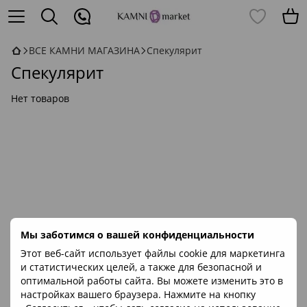
ВСЕ КАМНИ МАГАЗИНА
Спекулярит
Спекулярит
Нет товаров
Мы заботимся о вашей конфиденциальности
Этот веб-сайт использует файлы cookie для маркетинга
и статистических целей, а также для безопасной и
оптимальной работы сайта. Вы можете изменить это в
настройках вашего браузера. Нажмите на кнопку