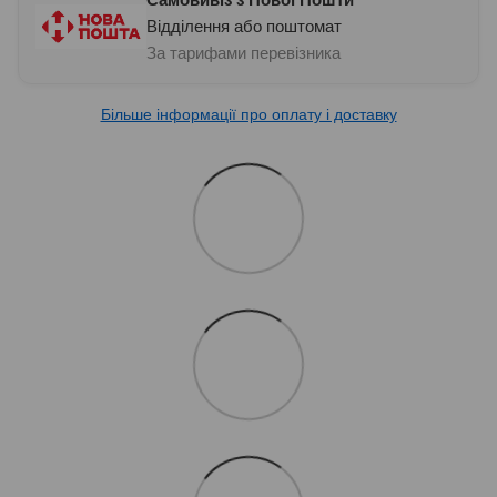
Відділення або поштомат
За тарифами перевізника
Більше інформації про оплату і доставку