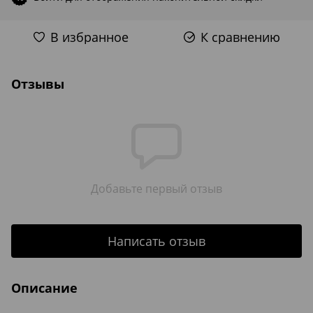
В избранное
К сравнению
Отзывы
Добавьте первый отзыв
Написать отзыв
Описание