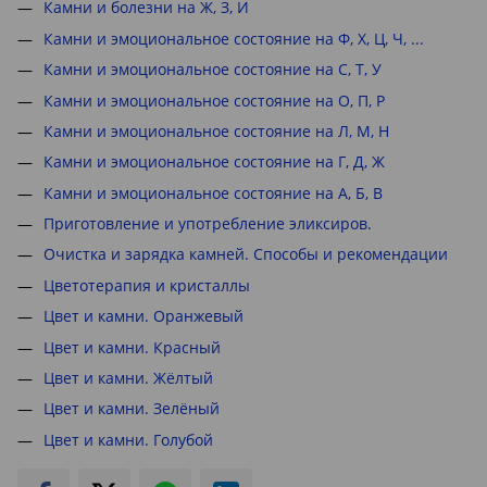
Камни и болезни на Ж, З, И
Камни и эмоциональное состояние на Ф, Х, Ц, Ч, ...
Камни и эмоциональное состояние на С, Т, У
Камни и эмоциональное состояние на О, П, Р
Камни и эмоциональное состояние на Л, М, Н
Камни и эмоциональное состояние на Г, Д, Ж
Камни и эмоциональное состояние на А, Б, В
Приготовление и употребление эликсиров.
Очистка и зарядка камней. Способы и рекомендации
Цветотерапия и кристаллы
Цвет и камни. Оранжевый
Цвет и камни. Красный
Цвет и камни. Жёлтый
Цвет и камни. Зелёный
Цвет и камни. Голубой