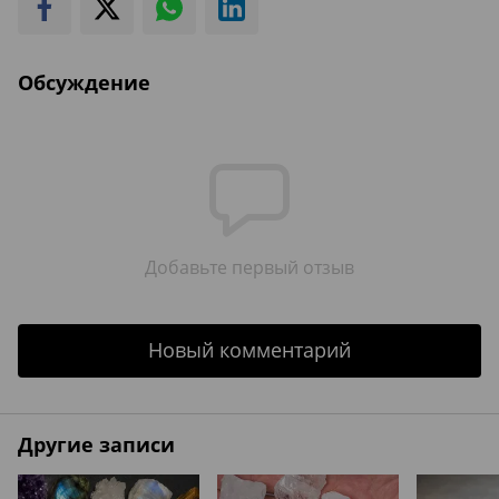
Обсуждение
Добавьте первый отзыв
Новый комментарий
Другие записи