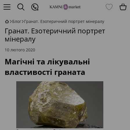
Блог
Гранат. Езотеричний портрет мінералу
Гранат. Езотеричний портрет
мінералу
10 лютого 2020
Магічні та лікувальні
властивості граната