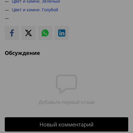
Цвет и камни. Зелёный
Цвет и камни. Голубой
Обсуждение
Добавьте первый отзыв
Новый комментарий