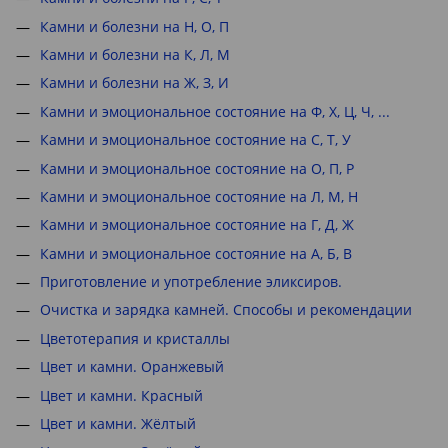
Камни и болезни на Н, О, П
Камни и болезни на К, Л, М
Камни и болезни на Ж, З, И
Камни и эмоциональное состояние на Ф, Х, Ц, Ч, ...
Камни и эмоциональное состояние на С, Т, У
Камни и эмоциональное состояние на О, П, Р
Камни и эмоциональное состояние на Л, М, Н
Камни и эмоциональное состояние на Г, Д, Ж
Камни и эмоциональное состояние на А, Б, В
Приготовление и употребление эликсиров.
Очистка и зарядка камней. Способы и рекомендации
Цветотерапия и кристаллы
Цвет и камни. Оранжевый
Цвет и камни. Красный
Цвет и камни. Жёлтый