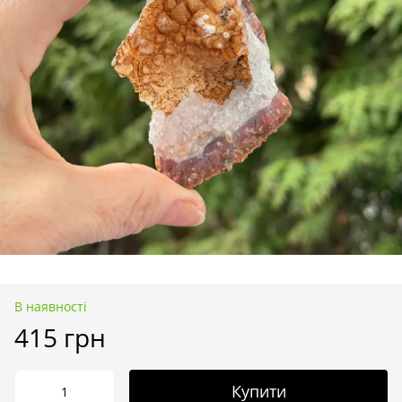
В наявності
415 грн
Купити