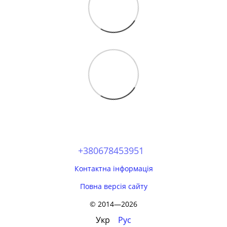
+380678453951
Контактна інформація
Повна версія сайту
© 2014—2026
Укр
Рус