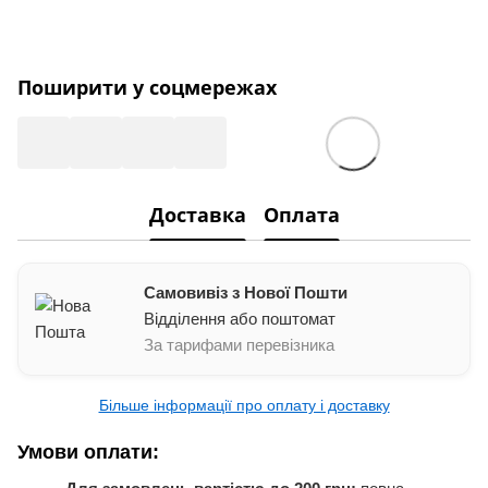
Поширити у соцмережах
Доставка
Оплата
Самовивіз з Нової Пошти
Відділення або поштомат
За тарифами перевізника
Більше інформації про оплату і доставку
Умови оплати: