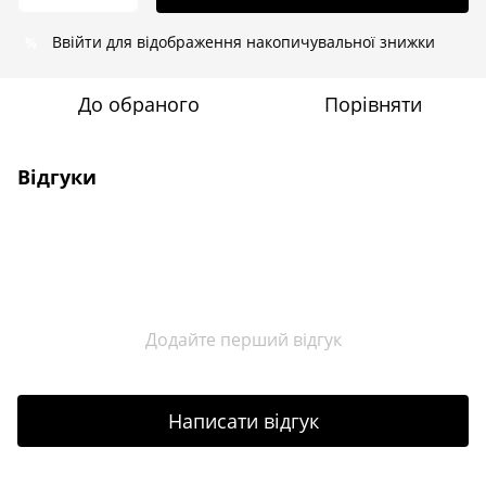
Ввійти
для відображення накопичувальної знижки
%
До обраного
Порівняти
Відгуки
Додайте перший відгук
Написати відгук