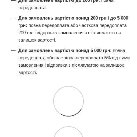
Для замовлень вартістю до 200 грн:
повна
передоплата.
Для замовлень вартістю понад 200 грн і до 5 000
грн:
повна передоплата або часткова передоплата
200 грн і відправка замовлення з післяплатою на
залишок вартості.
Для замовлень вартістю понад 5 000 грн:
повна
передоплата або часткова передоплата
5%
від суми
замовлення і відправка з післяплатою на залишок
вартості.