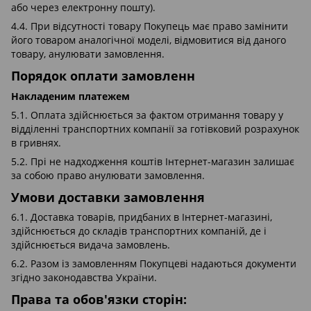
або через електронну пошту).
4.4. При відсутності товару Покупець має право замінити
його товаром аналогічної моделі, відмовитися від даного
товару, анулювати замовлення.
Порядок оплати замовленн
Накладеним платежем
5.1. Оплата здійснюється за фактом отримання товару у
відділенні транспортних компанії за готівковий розрахунок
в гривнях.
5.2. Прі не надходження коштів Інтернет-магазин залишає
за собою право анулювати замовлення.
Умови доставки замовлення
6.1. Доставка товарів, придбаних в Інтернет-магазині,
здійснюється до складів транспортних компаній, де і
здійснюється видача замовлень.
6.2. Разом із замовленням Покупцеві надаються документи
згідно законодавства України.
Права та обов'язки сторін: