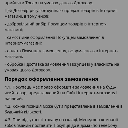
прийняти Товар на умовах даного Договору.
Цей Договір регулює купівлю-продаж товарів в Інтернет-
магазині, в тому числі:
- добровільний вибір Покупцем товарів в Інтернет-
магазині;
- самостійне оформлення Покупцем замовлення в
Інтернет-магазині;
- оплата Покупцем замовлення, оформленого в Інтернет-
магазині;
- обробка і доставка замовлення Покупцеві у власність на
умовах цього Договору.
Порядок оформлення замовлення
4.1. Покупець має право оформити замовлення на будь-
який товар, представлений на Сайті Інтернет-магазину і
наявний.
4.2. Кожна позиція може бути представлена ​​в замовленні в
будь-якій кількості.
4.3. При відсутності товару на складі, Менеджер компанії
зобов'язаний поставити Покупця до відома (по телефону