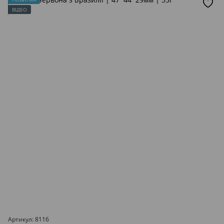
ВІДЕО
Артикул: 8116