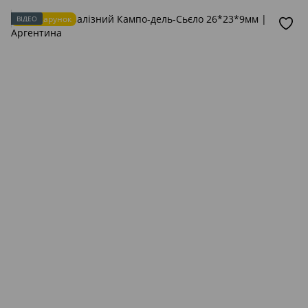
Подарунок
ВІДЕО