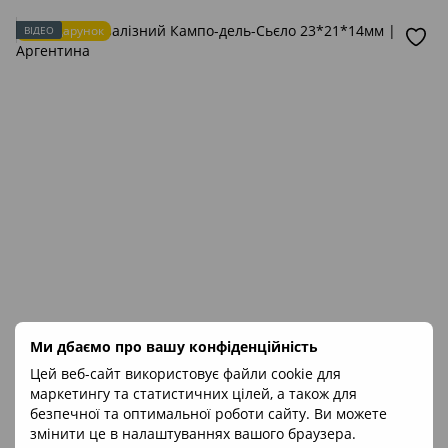
Подарунок
ВІДЕО
Ми дбаємо про вашу конфіденційність
Цей веб-сайт використовує файли cookie для
маркетингу та статистичних цілей, а також для
безпечної та оптимальної роботи сайту. Ви можете
змінити це в налаштуваннях вашого браузера.