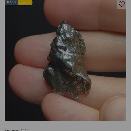
Подарунок
ВІДЕО
Артикул: 5424