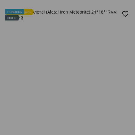
Подарунок
НОВИНКА
ВІДЕО