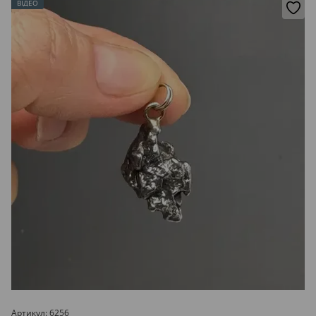
ВІДЕО
Артикул: 6256