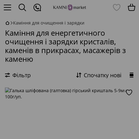
Каміння для очищення і зарядки
Каміння для енергетичного
очищення і зарядки кристалів,
каменів в прикрасах, масажерів з
каменю
Фільтр
Спочатку нові