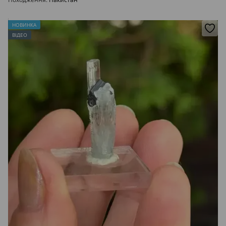
НОВИНКА
ВІДЕО