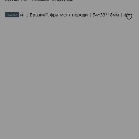
ВІДЕО