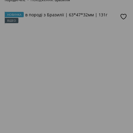
НОВИНКА
ВІДЕО